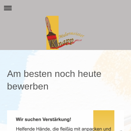
Am besten noch heute
bewerben