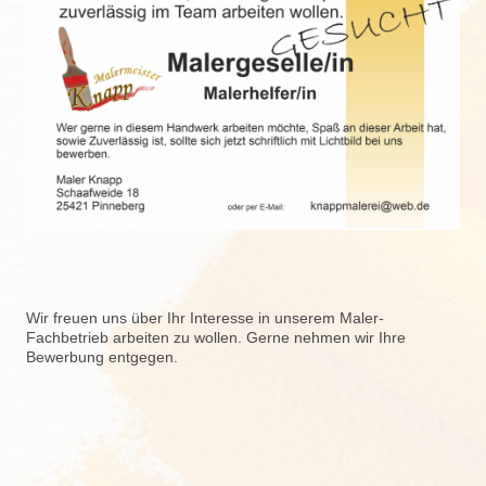
Wir freuen uns über Ihr Interesse in unserem Maler-
Fachbetrieb arbeiten zu wollen. Gerne nehmen wir Ihre
Bewerbung entgegen.