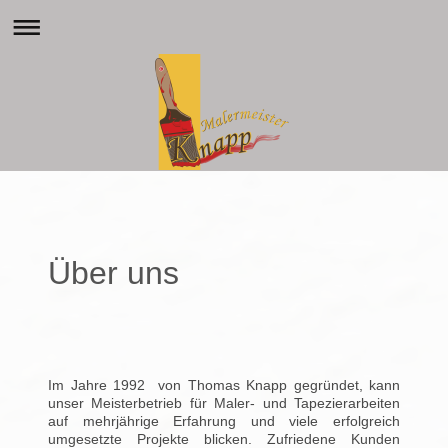
Über uns
Im Jahre 1992 von Thomas Knapp gegründet, kann
unser Meisterbetrieb für Maler- und Tapezierarbeiten
auf mehrjährige Erfahrung und viele erfolgreich
umgesetzte Projekte blicken. Zufriedene Kunden