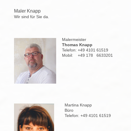
Maler Knapp
Wir sind für Sie da.
Malermeister
Thomas Knapp
Telefon: +49 4101 61519
Mobil: +49 178 6633201
Martina Knapp
Büro
Telefon: +49 4101 61519