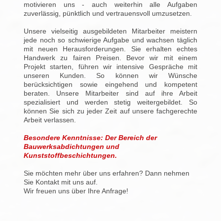
motivieren uns - auch weiterhin alle Aufgaben
zuverlässig, pünktlich und vertrauensvoll umzusetzen.
Unsere vielseitig ausgebildeten Mitarbeiter meistern
jede noch so schwierige Aufgabe und wachsen täglich
mit neuen Herausforderungen. Sie erhalten echtes
Handwerk zu fairen Preisen. Bevor wir mit einem
Projekt starten, führen wir intensive Gespräche mit
unseren Kunden. So können wir Wünsche
berücksichtigen sowie eingehend und kompetent
beraten. Unsere Mitarbeiter sind auf ihre Arbeit
spezialisiert und werden stetig weitergebildet. So
können Sie sich zu jeder Zeit auf unsere fachgerechte
Arbeit verlassen.
Besondere Kenntnisse: Der Bereich der
Bauwerksabdichtungen und
Kunststoffbeschichtungen.
Sie möchten mehr über uns erfahren? Dann nehmen
Sie Kontakt mit uns auf.
Wir freuen uns über Ihre Anfrage!